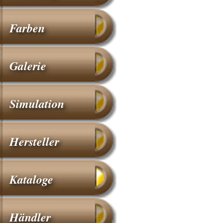
Farben
Galerie
Simulation
Hersteller
Kataloge
Händler