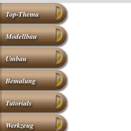
Top-Thema
Modellbau
Umbau
Bemalung
Tutorials
Werkzeug