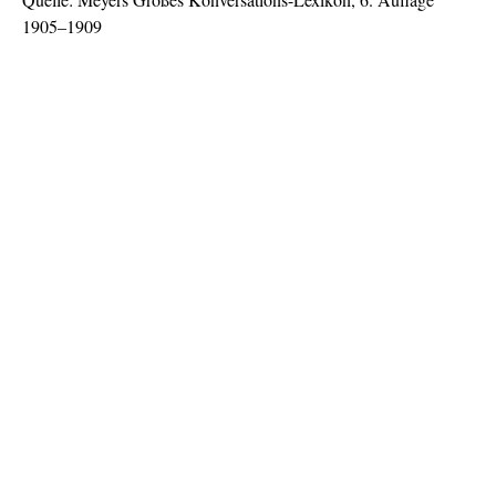
1905–1909