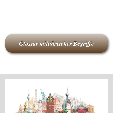
Glossar militärischer Begriffe