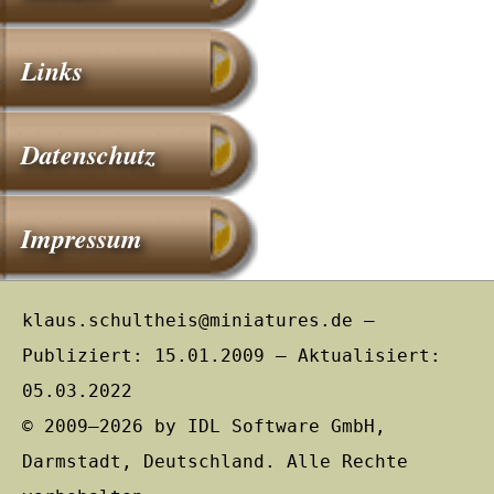
Links
Datenschutz
Impressum
klaus.schultheis@miniatures.de –
Publiziert: 15.01.2009 – Aktualisiert:
05.03.2022
© 2009–2026 by IDL Software GmbH,
Darmstadt, Deutschland. Alle Rechte