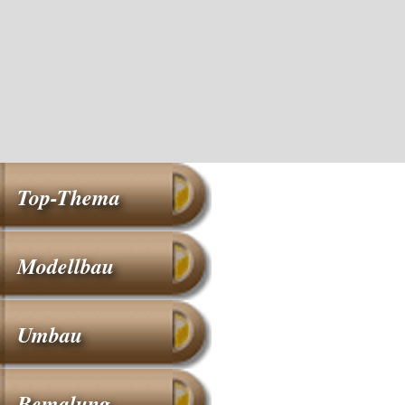
Top-Thema
Modellbau
Umbau
Bemalung