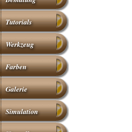
Tutorials
Werkzeug
Farben
Galerie
Simulation