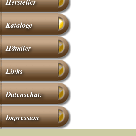
Hersteller
Kataloge
Händler
Links
Datenschutz
Impressum