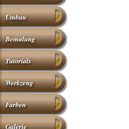
Umbau
Bemalung
Tutorials
Werkzeug
Farben
Galerie