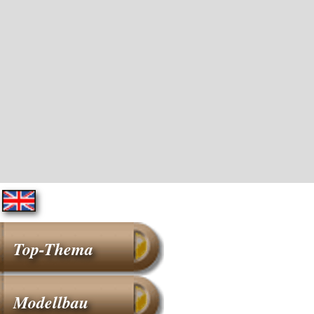
Top-Thema
Modellbau