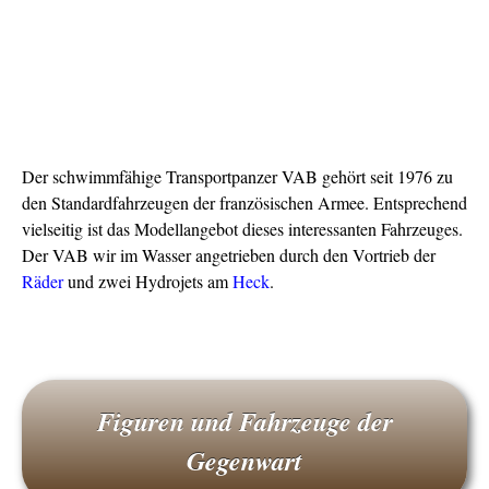
Der schwimmfähige Transportpanzer VAB gehört seit 1976 zu
den Standardfahrzeugen der französischen Armee. Entsprechend
vielseitig ist das Modellangebot dieses interessanten Fahrzeuges.
Der VAB wir im Wasser angetrieben durch den Vortrieb der
Räder
und zwei Hydrojets am
Heck
.
Figuren und Fahrzeuge der
Gegenwart