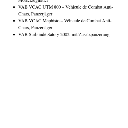
VAB VCAC UTM 800 – Véhicule de Combat Anti-
Chars, Panzerjäger
VAB VCAC Mephisto – Véhicule de Combat Anti-
Chars, Panzerjäger
VAB Surblindé Satory 2002, mit Zusatzpanzerung