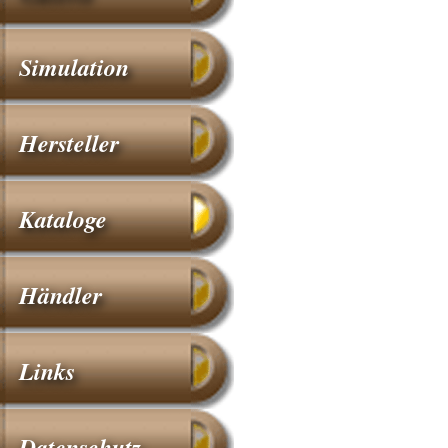
Simulation
Hersteller
Kataloge
Händler
Links
Datenschutz