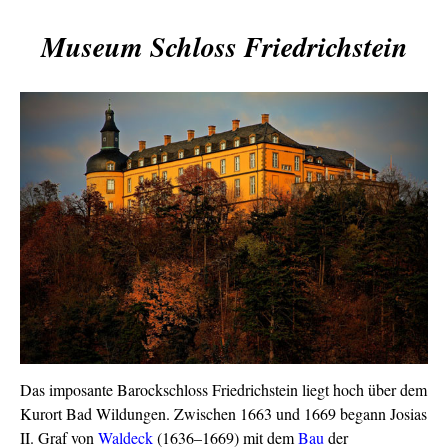
Museum Schloss Friedrichstein
Das imposante Barockschloss Friedrichstein liegt hoch über dem
Kurort Bad Wildungen. Zwischen 1663 und 1669 begann Josias
II. Graf von
Waldeck
(1636–1669) mit dem
Bau
der