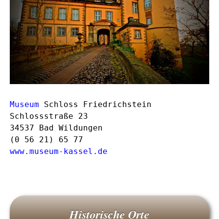
Museum
Schloss Friedrichstein
Schlossstraße 23
34537 Bad Wildungen
(0 56 21) 65 77
www.museum-kassel.de
Historische Orte