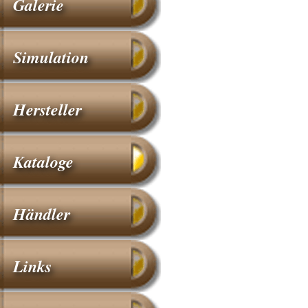
Galerie
Simulation
Hersteller
Kataloge
Händler
Links