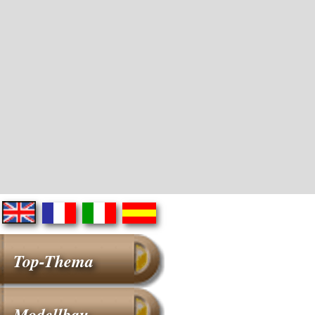
Top-Thema
Modellbau