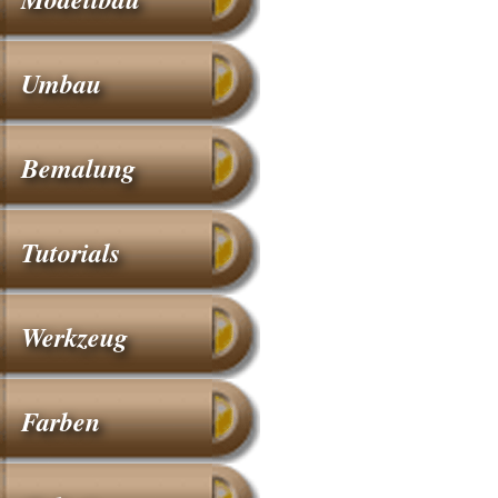
Umbau
Bemalung
Tutorials
Werkzeug
Farben