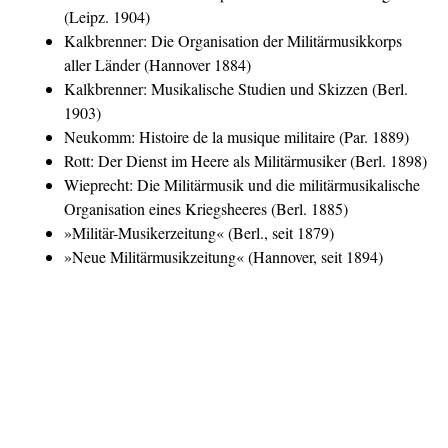
(Leipz. 1904)
Kalkbrenner: Die Organisation der Militärmusikkorps
aller Länder (Hannover 1884)
Kalkbrenner: Musikalische Studien und Skizzen (Berl.
1903)
Neukomm: Histoire de la musique militaire (Par. 1889)
Rott: Der Dienst im Heere als Militärmusiker (Berl. 1898)
Wieprecht: Die Militärmusik und die militärmusikalische
Organisation eines Kriegsheeres (Berl. 1885)
»Militär-Musikerzeitung« (Berl., seit 1879)
»Neue Militärmusikzeitung« (Hannover, seit 1894)