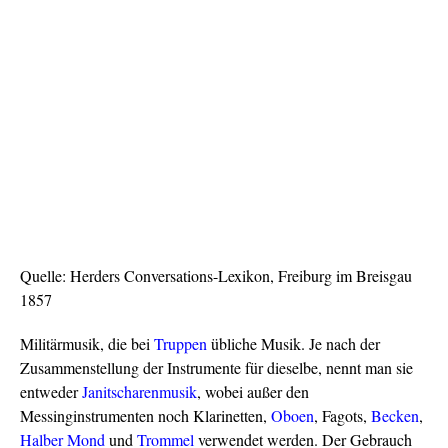
Quelle: Herders Conversations-Lexikon, Freiburg im Breisgau
1857
Militärmusik, die bei
Truppen
übliche Musik. Je nach der
Zusammenstellung der Instrumente für dieselbe, nennt man sie
entweder
Janitscharenmusik
, wobei außer den
Messinginstrumenten noch Klarinetten,
Oboen
, Fagots,
Becken
,
Halber Mond
und
Trommel
verwendet werden. Der Gebrauch