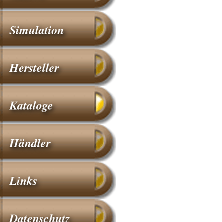
Simulation
Hersteller
Kataloge
Händler
Links
Datenschutz