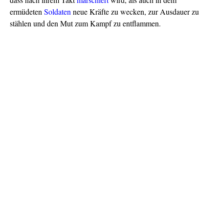
ermüdeten
Soldaten
neue Kräfte zu wecken, zur Ausdauer zu
stählen und den Mut zum Kampf zu entflammen.