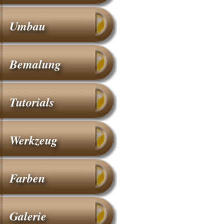
Umbau
Bemalung
Tutorials
Werkzeug
Farben
Galerie