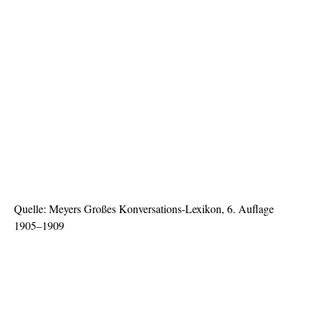
Quelle: Meyers Großes Konversations-Lexikon, 6. Auflage
1905–1909