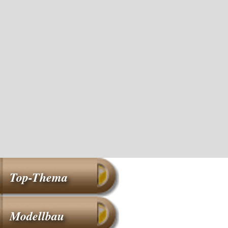
Top-Thema
Modellbau