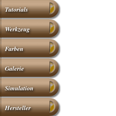
Tutorials
Werkzeug
Farben
Galerie
Simulation
Hersteller