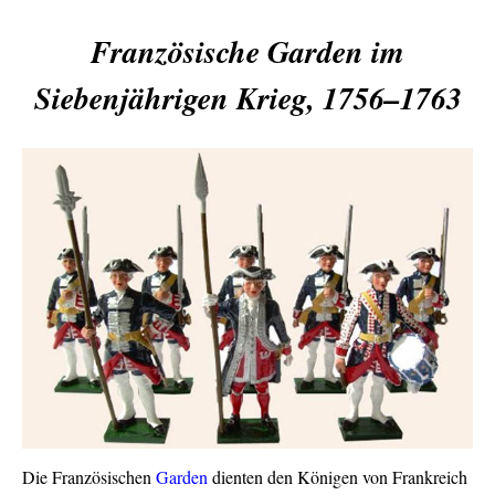
Französische Garden im
Siebenjährigen Krieg, 1756–1763
Die Französischen
Garden
dienten den Königen von Frankreich