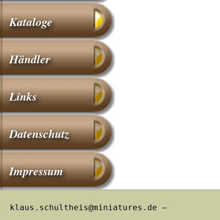
Kataloge
Händler
Links
Datenschutz
Impressum
klaus.schultheis@miniatures.de –