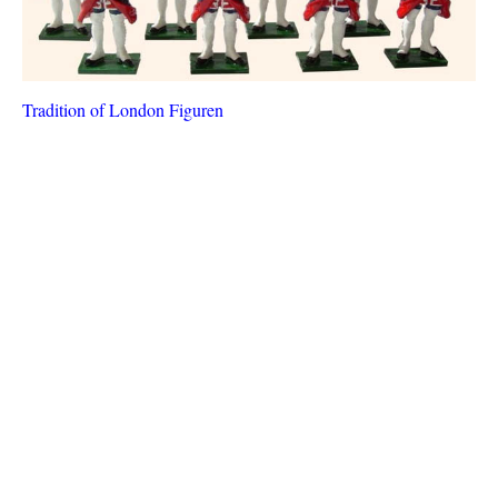
Tradition of London Figuren