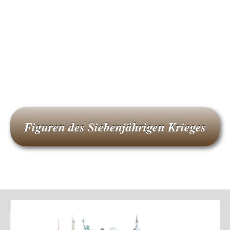
Figuren des Siebenjährigen Krieges