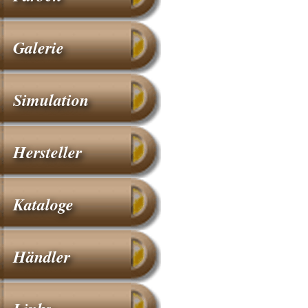
Galerie
Simulation
Hersteller
Kataloge
Händler