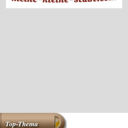
Top-Thema