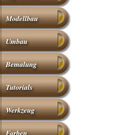
Modellbau
Umbau
Bemalung
Tutorials
Werkzeug
Farben