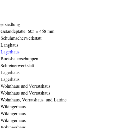
ersiedlung
Geländeplatte, 605 × 458 mm
Schuhmacherwerkstatt
Langhaus
Lagerhaus
Bootsbauerschuppen
Schreinerwerkstatt
Lagerhaus
Lagerhaus
Wohnhaus und Vorratshaus
Wohnhaus und Vorratshaus
Wohnhaus, Vorratshaus, und Latrine
Wikingerhaus
Wikingerhaus
Wikingerhaus
Wikingerhaus