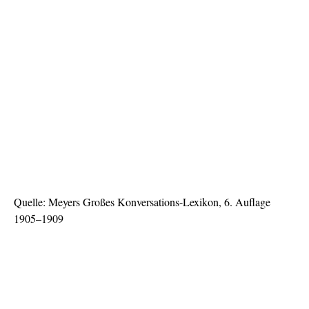
Quelle: Meyers Großes Konversations-Lexikon, 6. Auflage
1905–1909