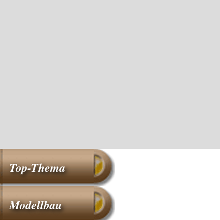
Top-Thema
Modellbau