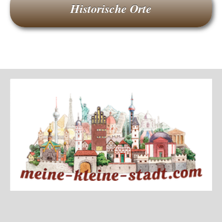
Historische Orte