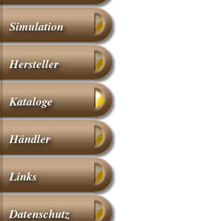
Simulation
Hersteller
Kataloge
Händler
Links
Datenschutz