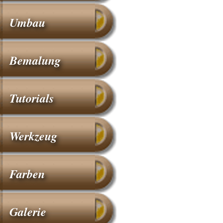
Umbau
Bemalung
Tutorials
Werkzeug
Farben
Galerie