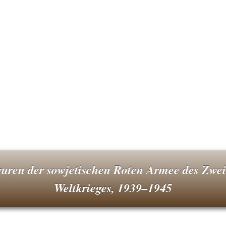
guren der sowjetischen Roten Armee des Zwei
Weltkrieges, 1939–1945