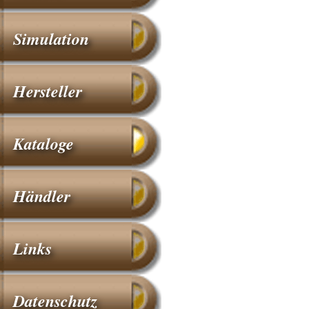
Simulation
Hersteller
Kataloge
Händler
Links
Datenschutz