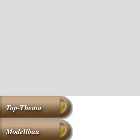
Top-Thema
Modellbau