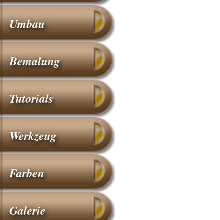
Umbau
Bemalung
Tutorials
Werkzeug
Farben
Galerie