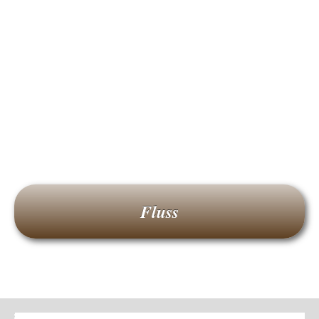
Fluss