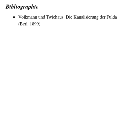
Bibliographie
Volkmann und Twiehaus: Die Kanalisierung der Fulda
(Berl. 1899)