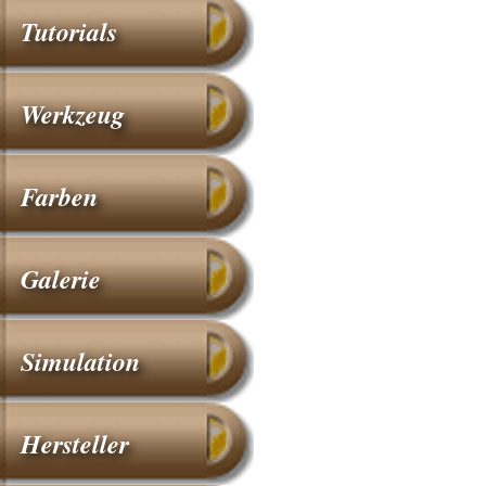
Tutorials
Werkzeug
Farben
Galerie
Simulation
Hersteller