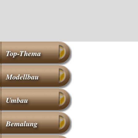
Top-Thema
Modellbau
Umbau
Bemalung