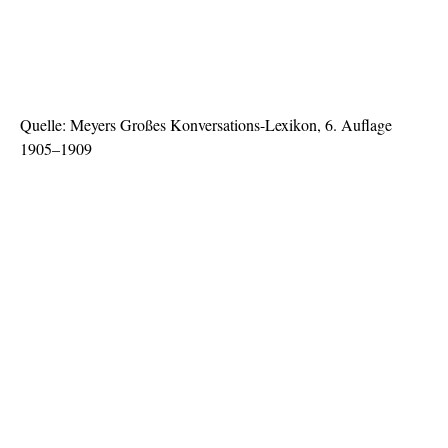
Quelle: Meyers Großes Konversations-Lexikon, 6. Auflage
1905–1909