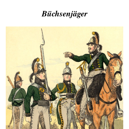
Büchsenjäger