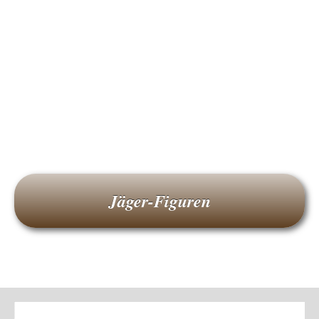
Jäger-Figuren