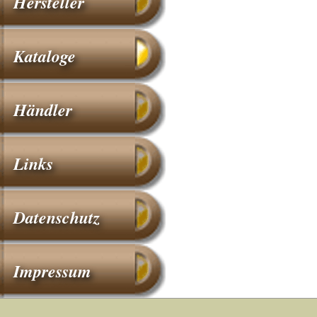
Hersteller
Kataloge
Händler
Links
Datenschutz
Impressum