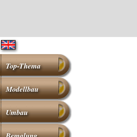
Top-Thema
Modellbau
Umbau
Bemalung