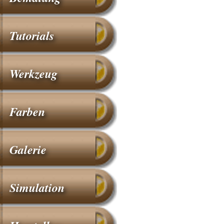
Tutorials
Werkzeug
Farben
Galerie
Simulation