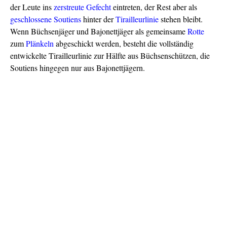
der Leute ins
zerstreute
Gefecht
eintreten, der Rest aber als
geschlossene
Soutiens
hinter der
Tirailleurlinie
stehen bleibt.
Wenn Büchsenjäger und Bajonettjäger als gemeinsame
Rotte
zum
Plänkeln
abgeschickt werden, besteht die vollständig
entwickelte Tirailleurlinie zur Hälfte aus Büchsenschützen, die
Soutiens hingegen nur aus Bajonettjägern.