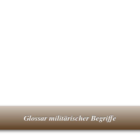
Glossar militärischer Begriffe