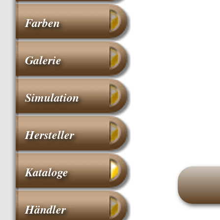
Farben
Galerie
Simulation
Hersteller
Kataloge
Händler