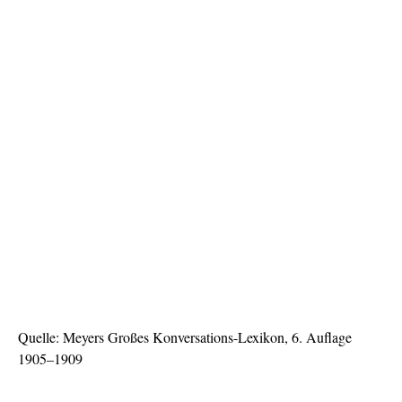
Quelle: Meyers Großes Konversations-Lexikon, 6. Auflage
1905–1909