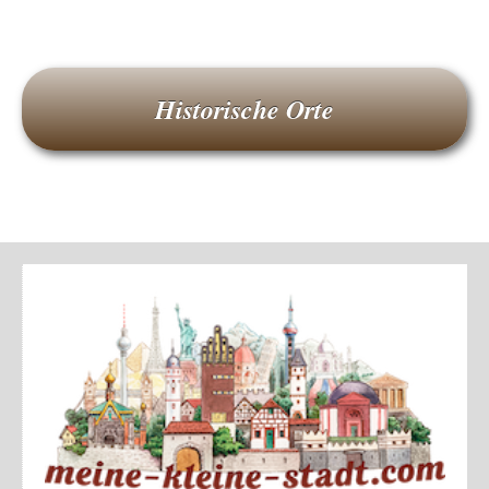
Historische Orte