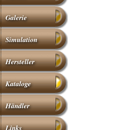
Galerie
Simulation
Hersteller
Kataloge
Händler
Links