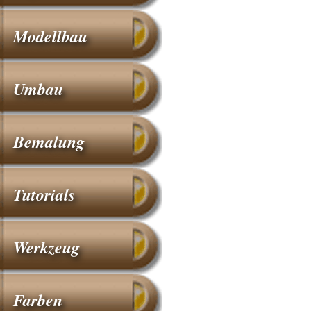
Modellbau
Umbau
Bemalung
Tutorials
Werkzeug
Farben