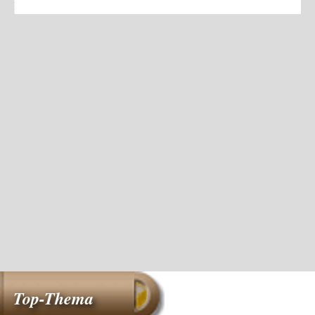
Top-Thema