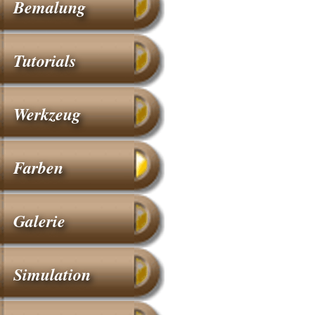
Bemalung
Tutorials
Werkzeug
Farben
Galerie
Simulation