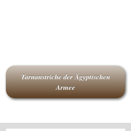
Tarnanstriche der Ägyptischen
Armee