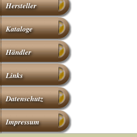
Hersteller
Kataloge
Händler
Links
Datenschutz
Impressum