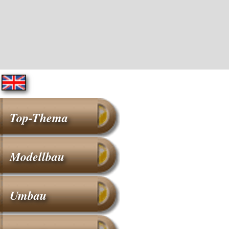
Top-Thema
Modellbau
Umbau