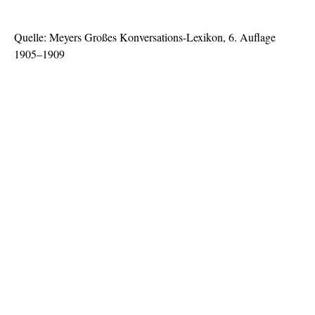
Quelle: Meyers Großes Konversations-Lexikon, 6. Auflage
1905–1909