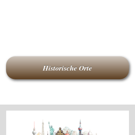
Historische Orte