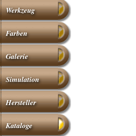
Werkzeug
Farben
Galerie
Simulation
Hersteller
Kataloge