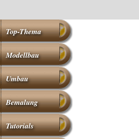
Top-Thema
Modellbau
Umbau
Bemalung
Tutorials