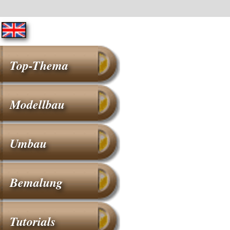
Top-Thema
Modellbau
Umbau
Bemalung
Tutorials