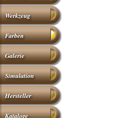
Werkzeug
Farben
Galerie
Simulation
Hersteller
Kataloge