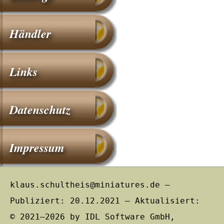
Händler
Links
Datenschutz
Impressum
klaus.schultheis@miniatures.de –
Publiziert: 20.12.2021 – Aktualisiert:
© 2021–2026 by IDL Software GmbH,