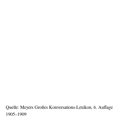
Quelle: Meyers Großes Konversations-Lexikon, 6. Auflage
1905–1909