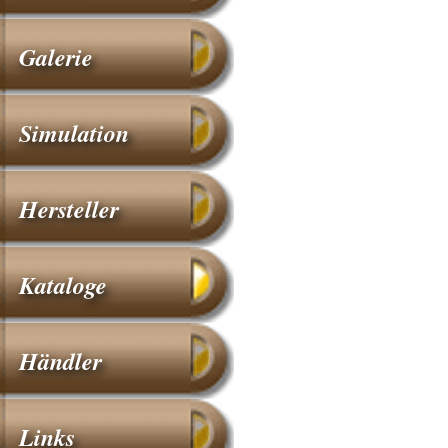
Galerie
Simulation
Hersteller
Kataloge
Händler
Links