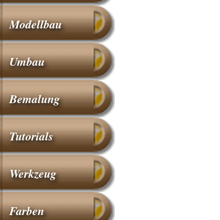
Modellbau
Umbau
Bemalung
Tutorials
Werkzeug
Farben