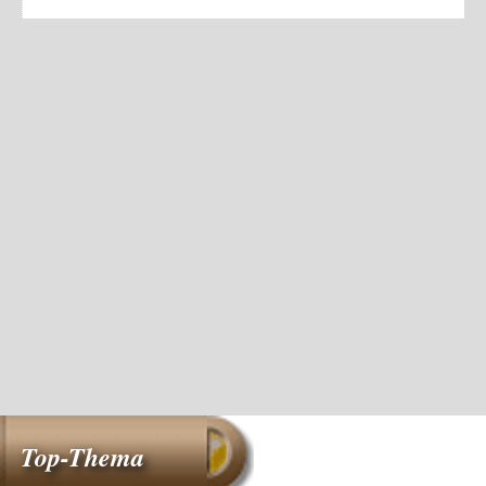
Top-Thema