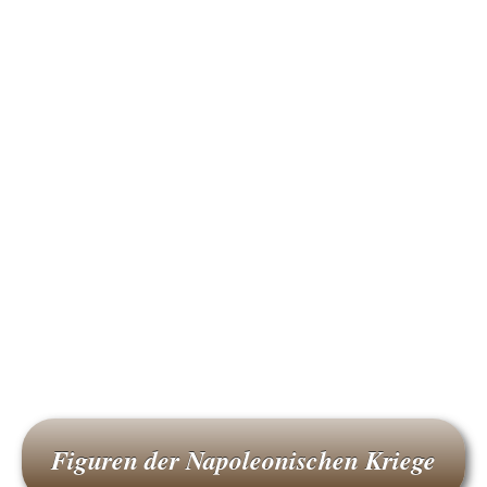
Figuren der Napoleonischen Kriege