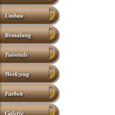
Umbau
Bemalung
Tutorials
Werkzeug
Farben
Galerie