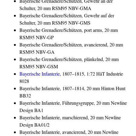
Bayerische Grenadiere/Schützen, Gewehr an der
Schulter, 20 mm RSM95 NBV-GMA
Bayerische Grenadiere/Schützen, Gewehr auf der
Schulter, 20 mm RSM95 NBV-GMS
Bayerische Grenadiere/Schützen, port arms, 20 mm
RSM95 NBV-GP
Bayerische Grenadiere/Schützen, avancierend, 20 mm
RSM95 NBV-GA
Bayerische Grenadiere/Schützen, plänkelnd, 20 mm
RSM95 NBV-GSM
Bayerische Infanterie
, 1807–1815, 1:72 HäT Industrie
8028
Bayerische Infanterie, 1807–1814, 20 mm Hinton Hunt
BB32
Bayerische Infanterie, Führungsgruppe, 20 mm Newline
Design BA1
Bayerische Infanterie, marschierend, 20 mm Newline
Design BA01/2
Bayerische Infanterie, avancierend, 20 mm Newline