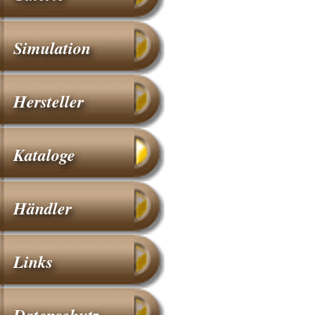
Simulation
Hersteller
Kataloge
Händler
Links
Datenschutz