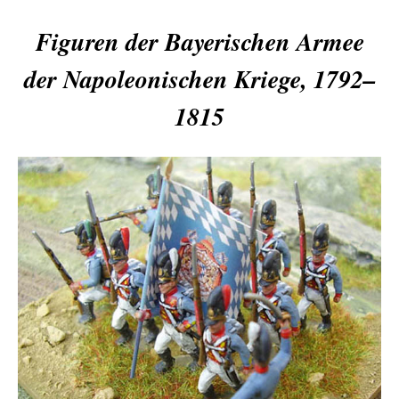
Figuren der Bayerischen Armee
der Napoleonischen Kriege, 1792–
1815