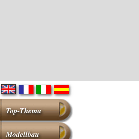
Top-Thema
Modellbau