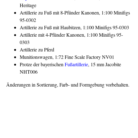
Heritage
Artillerie zu Fuß mit 8-Pfünder Kanonen, 1:100 Minifigs
95-0302
Artillerie zu Fuß mit Haubitzen, 1:100 Minifigs 95-0303
Artillerie mit 4-Pfünder Kanonen, 1:100 Minifigs 95-
0303
Artillerie zu Pferd
Munitionswagen, 1:72 Fine Scale Factory NV01
Protze der bayerischen
Fußartillerie
, 15 mm Jacobite
NHT006
Änderungen in Sortierung, Farb- und Formgebung vorbehalten.