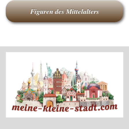
Figuren des Mittelalters