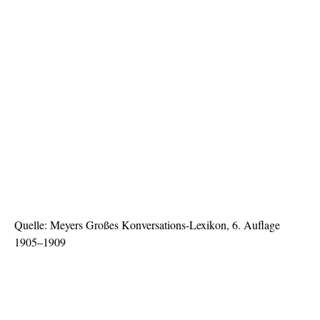
Quelle: Meyers Großes Konversations-Lexikon, 6. Auflage
1905–1909