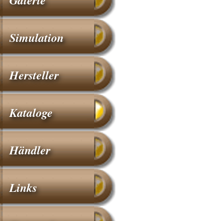
Simulation
Hersteller
Kataloge
Händler
Links