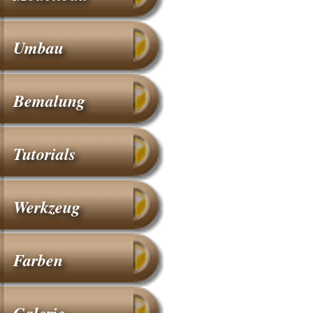
Umbau
Bemalung
Tutorials
Werkzeug
Farben
Galerie