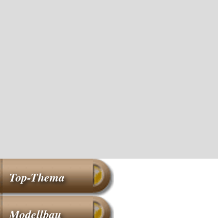
Top-Thema
Modellbau