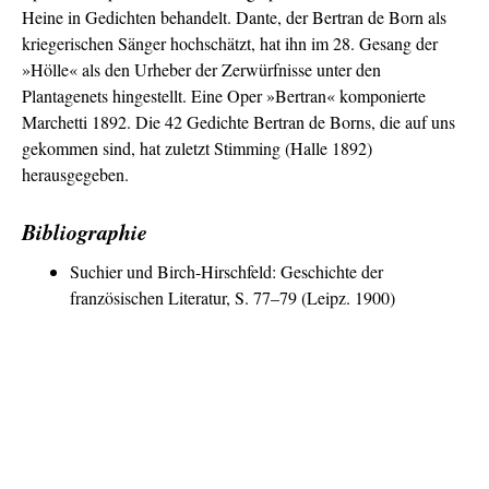
Heine in Gedichten behandelt. Dante, der Bertran de Born als
kriegerischen Sänger hochschätzt, hat ihn im 28. Gesang der
»Hölle« als den Urheber der Zerwürfnisse unter den
Plantagenets hingestellt. Eine Oper »Bertran« komponierte
Marchetti 1892. Die 42 Gedichte Bertran de Borns, die auf uns
gekommen sind, hat zuletzt Stimming (Halle 1892)
herausgegeben.
Bibliographie
Suchier und Birch-Hirschfeld: Geschichte der
französischen Literatur, S. 77–79 (Leipz. 1900)