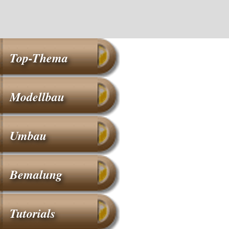
Top-Thema
Modellbau
Umbau
Bemalung
Tutorials