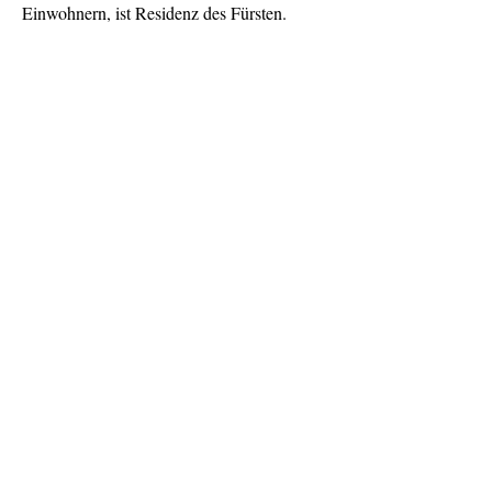
Einwohnern, ist Residenz des Fürsten.