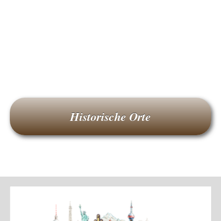
Historische Orte