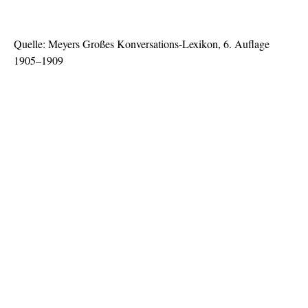
Quelle: Meyers Großes Konversations-Lexikon, 6. Auflage
1905–1909