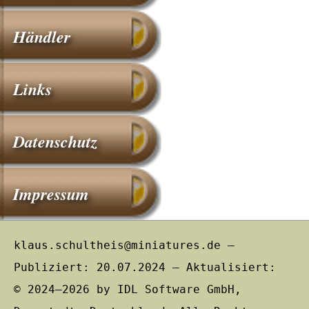
Händler
Links
Datenschutz
Impressum
klaus.schultheis@miniatures.de –
Publiziert: 20.07.2024 – Aktualisiert:
© 2024–2026 by IDL Software GmbH,