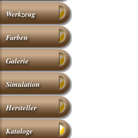
Werkzeug
Farben
Galerie
Simulation
Hersteller
Kataloge