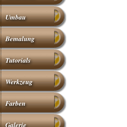
Umbau
Bemalung
Tutorials
Werkzeug
Farben
Galerie