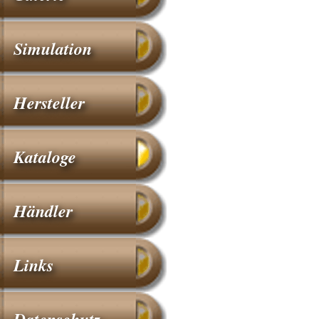
Simulation
Hersteller
Kataloge
Händler
Links
Datenschutz