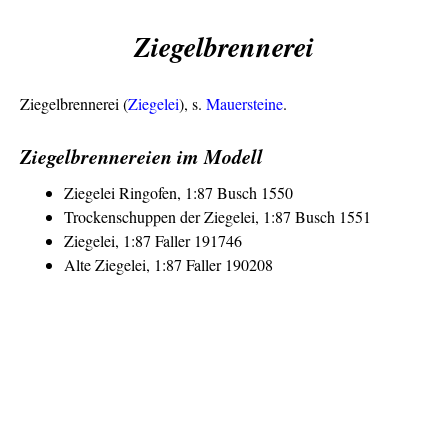
Ziegelbrennerei
Ziegelbrennerei (
Ziegelei
), s.
Mauersteine
.
Ziegelbrennereien im Modell
Ziegelei Ringofen, 1:87 Busch 1550
Trockenschuppen der Ziegelei, 1:87 Busch 1551
Ziegelei, 1:87 Faller 191746
Alte Ziegelei, 1:87 Faller 190208