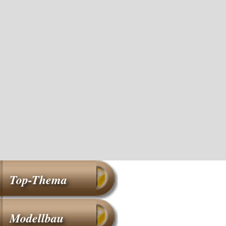
Top-Thema
Modellbau