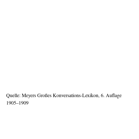
Quelle: Meyers Großes Konversations-Lexikon, 6. Auflage
1905–1909