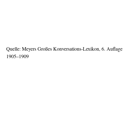
Quelle: Meyers Großes Konversations-Lexikon, 6. Auflage
1905–1909