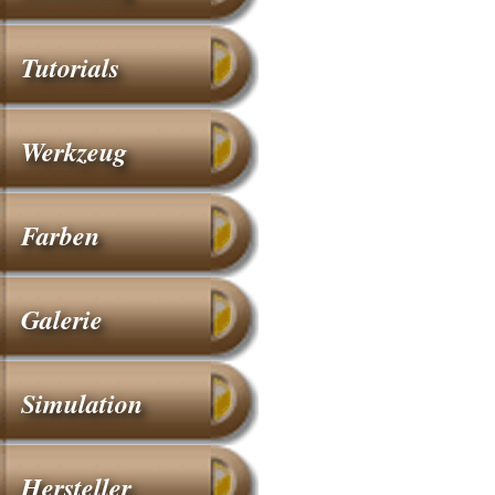
Tutorials
Werkzeug
Farben
Galerie
Simulation
Hersteller