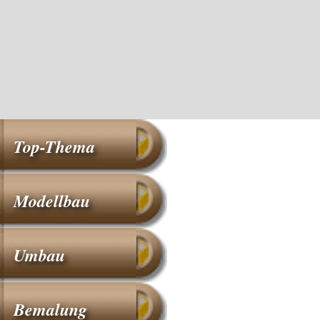
Top-Thema
Modellbau
Umbau
Bemalung