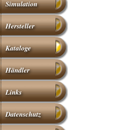
Simulation
Hersteller
Kataloge
Händler
Links
Datenschutz