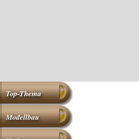
Top-Thema
Modellbau