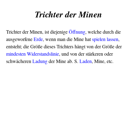
Trichter der Minen
Trichter der Minen, ist diejenige
Öffnung
, welche durch die
ausgeworfene
Erde
, wenn man die Mine hat
spielen lassen
,
entsteht; die Größe dieses Trichters hängt von der Größe der
mindesten Widerstandslinie
, und von der stärkeren oder
schwächeren
Ladung
der Mine ab. S.
Laden
, Mine, etc.