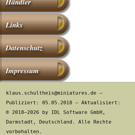
Händler
Links
Datenschutz
Impressum
klaus.schultheis@miniatures.de –
Publiziert: 05.05.2018 – Aktualisiert:
© 2018–2026 by IDL Software GmbH,
Darmstadt, Deutschland. Alle Rechte
vorbehalten.