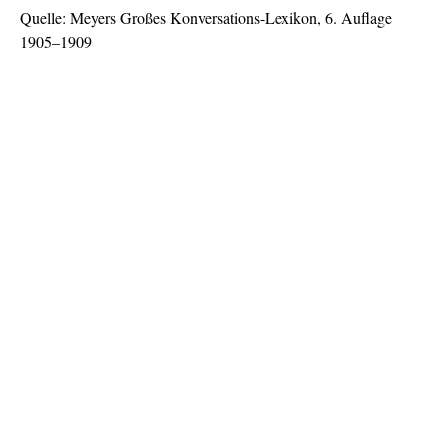
Quelle: Meyers Großes Konversations-Lexikon, 6. Auflage
1905–1909