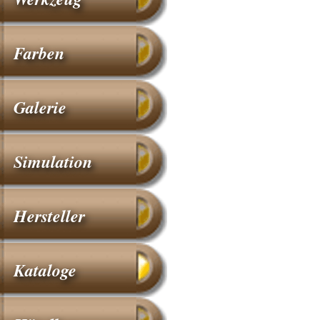
Farben
Galerie
Simulation
Hersteller
Kataloge