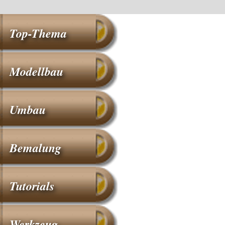
Top-Thema
Modellbau
Umbau
Bemalung
Tutorials
Werkzeug