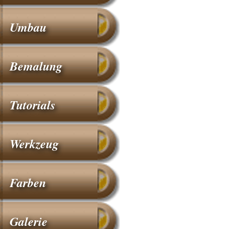
Umbau
Bemalung
Tutorials
Werkzeug
Farben
Galerie