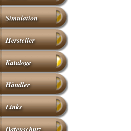
Simulation
Hersteller
Kataloge
Händler
Links
Datenschutz