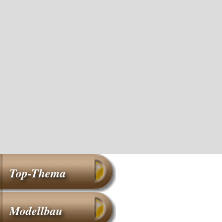
Top-Thema
Modellbau