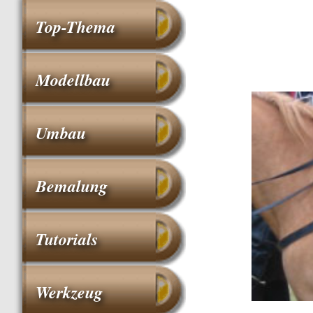
Top-Thema
Modellbau
Umbau
Bemalung
Tutorials
Werkzeug