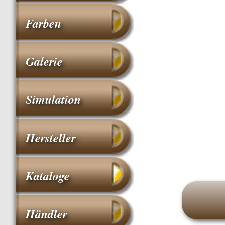
Farben
Galerie
Simulation
Hersteller
Kataloge
Händler