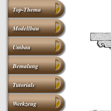
Top-Thema
Modellbau
Umbau
Bemalung
Tutorials
Werkzeug