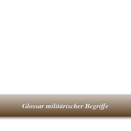
Glossar militärischer Begriffe