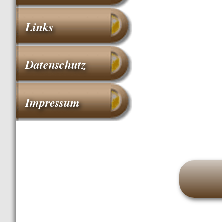
Links
Datenschutz
Impressum