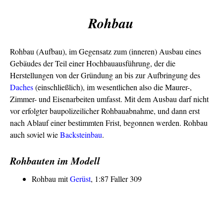
Rohbau
Rohbau (Aufbau), im Gegensatz zum (inneren) Ausbau eines
Gebäudes der Teil einer Hochbauausführung, der die
Herstellungen von der Gründung an bis zur Aufbringung des
Daches
(einschließlich), im wesentlichen also die Maurer-,
Zimmer- und Eisenarbeiten umfasst. Mit dem Ausbau darf nicht
vor erfolgter baupolizeilicher Rohbauabnahme, und dann erst
nach Ablauf einer bestimmten Frist, begonnen werden. Rohbau
auch soviel wie
Backsteinbau
.
Rohbauten im Modell
Rohbau mit
Gerüst
, 1:87 Faller 309