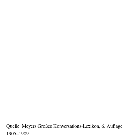
Quelle: Meyers Großes Konversations-Lexikon, 6. Auflage
1905–1909