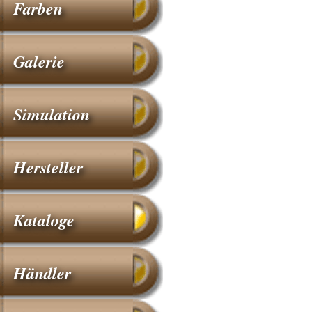
Farben
Galerie
Simulation
Hersteller
Kataloge
Händler