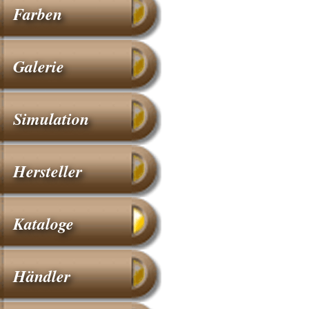
Farben
Galerie
Simulation
Hersteller
Kataloge
Händler