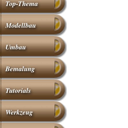
Top-Thema
Modellbau
Umbau
Bemalung
Tutorials
Werkzeug