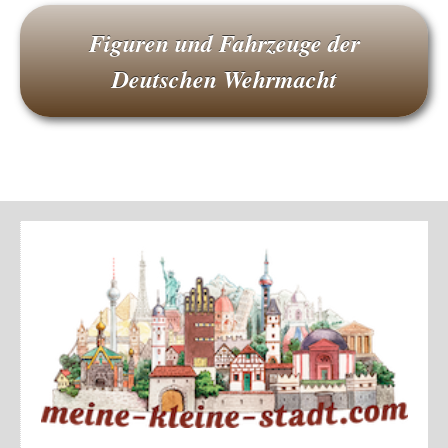
Figuren und Fahrzeuge der
Deutschen Wehrmacht