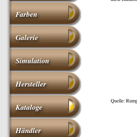
Farben
Galerie
Simulation
Hersteller
Quelle: Rump
Kataloge
Händler