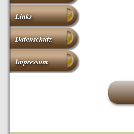
Links
Datenschutz
Impressum