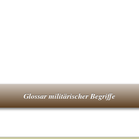
Glossar militärischer Begriffe