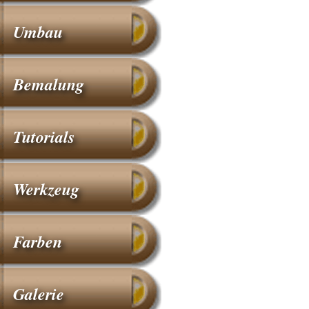
Umbau
Bemalung
Tutorials
Werkzeug
Farben
Galerie