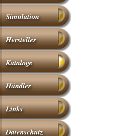
Simulation
Hersteller
Kataloge
Händler
Links
Datenschutz