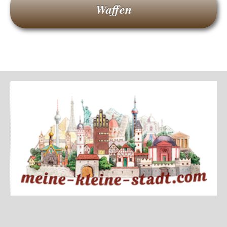
Waffen