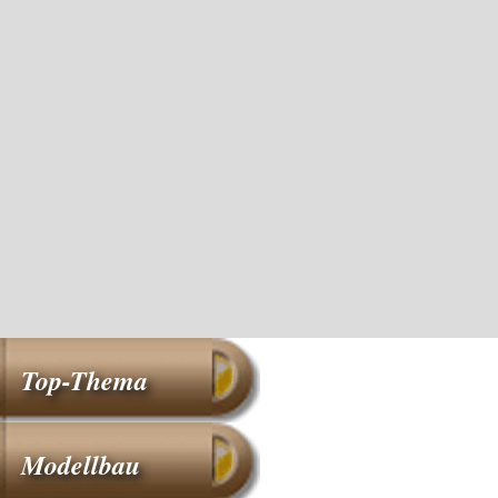
Top-Thema
Modellbau