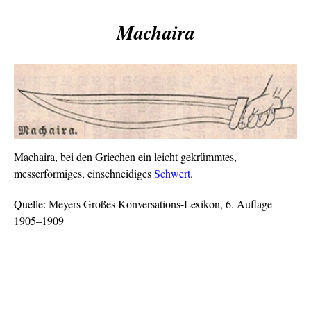
Machaira
Machaira, bei den Griechen ein leicht gekrümmtes,
messerförmiges, einschneidiges
Schwert
.
Quelle: Meyers Großes Konversations-Lexikon, 6. Auflage
1905–1909