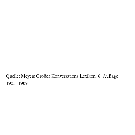
Quelle: Meyers Großes Konversations-Lexikon, 6. Auflage
1905–1909