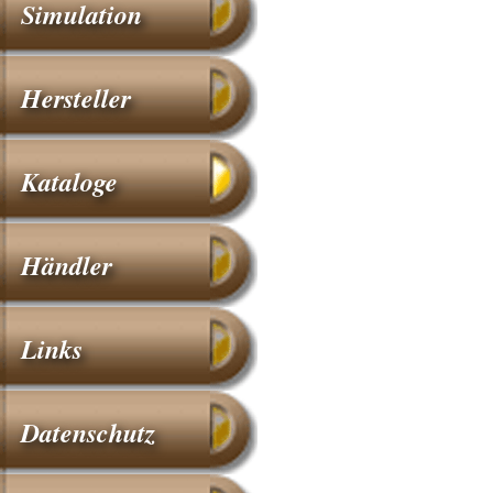
Simulation
Hersteller
Kataloge
Händler
Links
Datenschutz