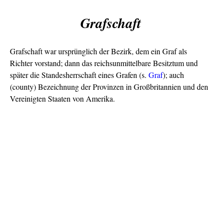
Grafschaft
Grafschaft war ursprünglich der Bezirk, dem ein Graf als
Richter vorstand; dann das reichsunmittelbare Besitztum und
später die Standesherrschaft eines Grafen (s.
Graf
); auch
(county) Bezeichnung der Provinzen in Großbritannien und den
Vereinigten Staaten von Amerika.