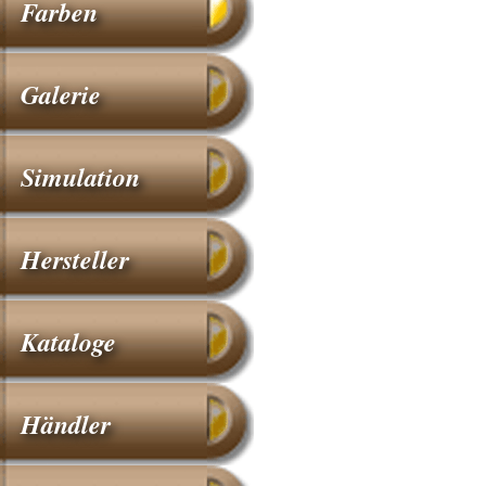
Farben
Galerie
Simulation
Hersteller
Kataloge
Händler