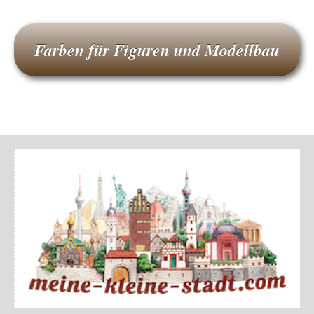
Farben für Figuren und Modellbau