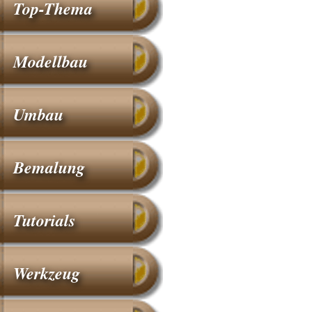
Top-Thema
Modellbau
Umbau
Bemalung
Tutorials
Werkzeug