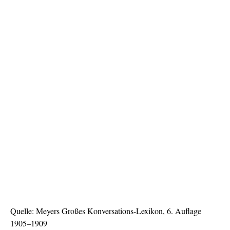
Quelle: Meyers Großes Konversations-Lexikon, 6. Auflage
1905–1909