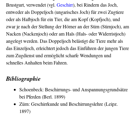
Brustgurt, verwendet (vgl.
Geschirr
), bei Rindern das Joch,
entweder als Doppeljoch (ungarisches Joch) für zwei Zugtiere
oder als Halbjoch für ein Tier, die am Kopf (Kopfjoch), und
zwar je nach der Stellung der Hörner an der Stirn (Stirnjoch), am
Nacken (Nackenjoch) oder am Hals (Hals- oder Widerristjoch)
angelegt werden. Das Doppeljoch belästigt die Tiere mehr als
das Einzeljoch, erleichtert jedoch das Einführen der jungen Tiere
zum Zugdienst und ermöglicht scharfe Wendungen und
schnelles Anhalten beim Fahren.
Bibliographie
Schoenbeck: Beschirrungs- und Anspannungsgrundsätze
bei Pferden (Berl. 1899)
Zürn: Geschirrkunde und Beschirrungslehre (Leipz.
1897)