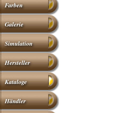
Farben
Galerie
Simulation
Hersteller
Kataloge
Händler